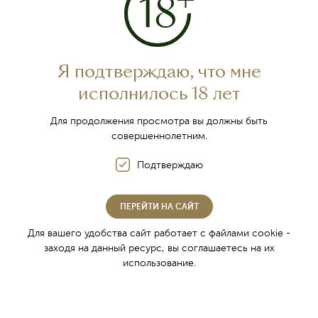
Я подтверждаю, что мне
исполнилось 18 лет
Для продолжения просмотра вы должны быть
совершеннолетним.
Подтверждаю
ПЕРЕЙТИ НА САЙТ
Для вашего удобства сайт работает с файлами cookie -
заходя на данный ресурс, вы соглашаетесь на их
О компании
использование.
Винный туризм
История Инкерманского завода марочных вин