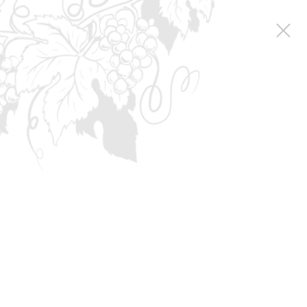
Новости
Новости
Эксклюзивная марка для торговой сети ПЕРЕКРЕСТОК
Эксклюзивная марка
для торговой сети
ПЕРЕКРЕСТОК