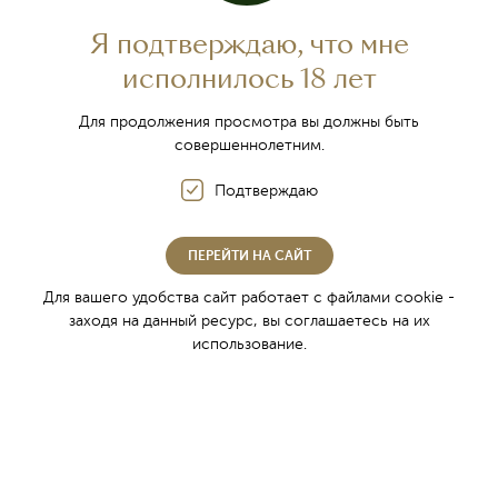
Я подтверждаю, что мне
исполнилось 18 лет
Для продолжения просмотра вы должны быть
совершеннолетним.
Традиции крымского
Подтверждаю
виноделия
ПЕРЕЙТИ НА САЙТ
Для вашего удобства сайт работает с файлами cookie -
заходя на данный ресурс, вы соглашаетесь на их
использование.