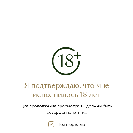
Посмотреть все награды
Традиции крымского
виноделия
Я подтверждаю, что мне
исполнилось 18 лет
Для продолжения просмотра вы должны быть
совершеннолетним.
Подтверждаю