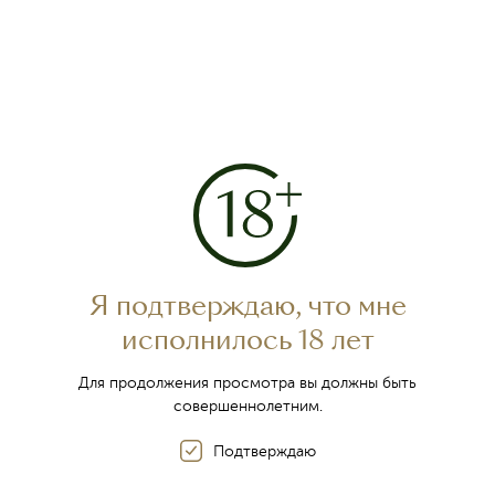
Традиции крымского
виноделия
Я подтверждаю, что мне
исполнилось 18 лет
Для продолжения просмотра вы должны быть
совершеннолетним.
Подтверждаю